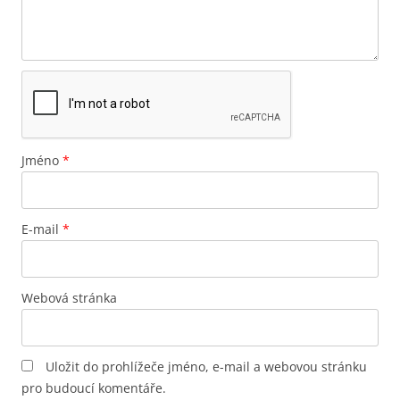
Jméno
*
E-mail
*
Webová stránka
Uložit do prohlížeče jméno, e-mail a webovou stránku
pro budoucí komentáře.