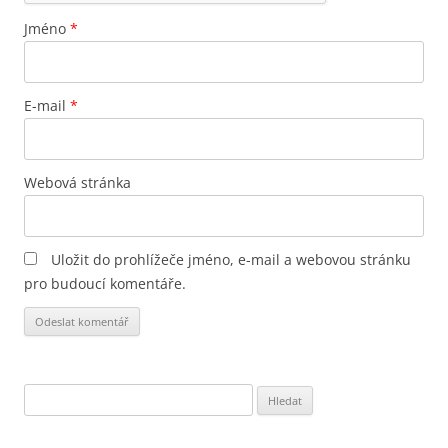
Jméno
*
E-mail
*
Webová stránka
Uložit do prohlížeče jméno, e-mail a webovou stránku
pro budoucí komentáře.
Vyhledávání