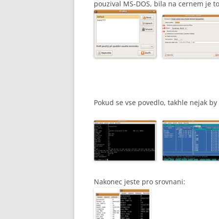
pouzival MS-DOS, bila na cernem je to
Pokud se vse povedlo, takhle nejak by
Nakonec jeste pro srovnani: