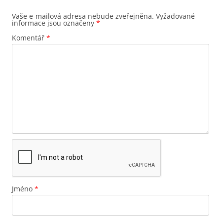
Vaše e-mailová adresa nebude zveřejněna.
Vyžadované
informace jsou označeny
*
Komentář
*
Jméno
*