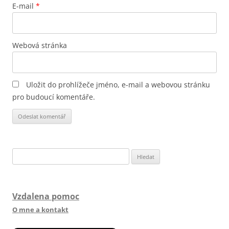
E-mail
*
Webová stránka
Uložit do prohlížeče jméno, e-mail a webovou stránku
pro budoucí komentáře.
Vyhledávání
Vzdalena pomoc
O mne a kontakt