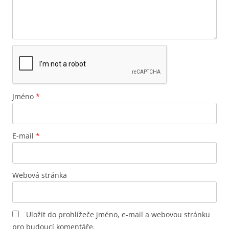
Jméno
*
E-mail
*
Webová stránka
Uložit do prohlížeče jméno, e-mail a webovou stránku
pro budoucí komentáře.