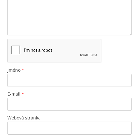
Jméno
*
E-mail
*
Webová stránka