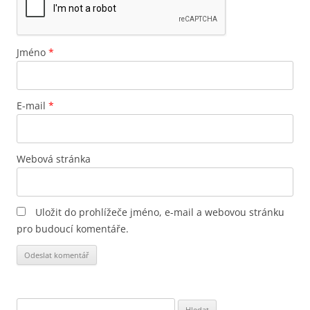
Jméno
*
E-mail
*
Webová stránka
Uložit do prohlížeče jméno, e-mail a webovou stránku
pro budoucí komentáře.
Vyhledávání