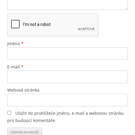
Jméno
*
E-mail
*
Webová stránka
Uložit do prohlížeče jméno, e-mail a webovou stránku
pro budoucí komentáře.