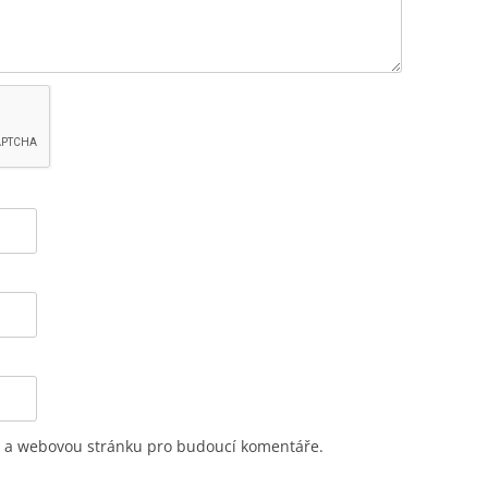
il a webovou stránku pro budoucí komentáře.