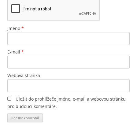
Jméno
*
E-mail
*
Webová stránka
Uložit do prohlížeče jméno, e-mail a webovou stránku
pro budoucí komentáře.