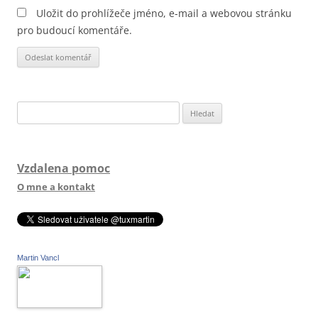
Uložit do prohlížeče jméno, e-mail a webovou stránku
pro budoucí komentáře.
Vyhledávání
Vzdalena pomoc
O mne a kontakt
Martin Vancl