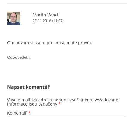
Martin Vancl
27.11.2016 (11:07)
Omlouvam se za nepresnost, mate pravdu.
↓
Odpovědět
Napsat komentář
Vaše e-mailová adresa nebude zveřejněna.
Vyžadované
informace jsou označeny
*
Komentář
*