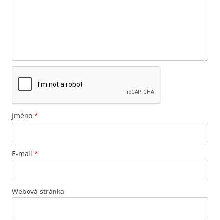
Jméno
*
E-mail
*
Webová stránka